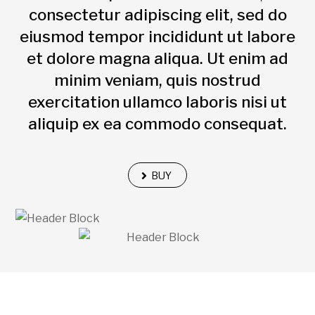
consectetur adipiscing elit, sed do
eiusmod tempor incididunt ut labore
et dolore magna aliqua. Ut enim ad
minim veniam, quis nostrud
exercitation ullamco laboris nisi ut
aliquip ex ea commodo consequat.
BUY