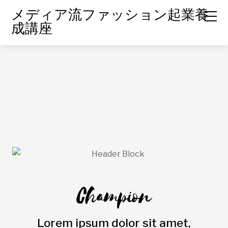
メディア流ファッション起業養
成講座
Champion
Lorem ipsum dolor sit amet,