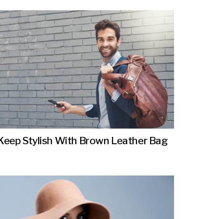
Keep Stylish With Brown Leather Bag