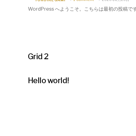
WordPress へようこそ。こちらは最初の投
Grid 2
Hello world!