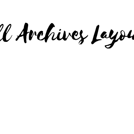
l Archives Layo