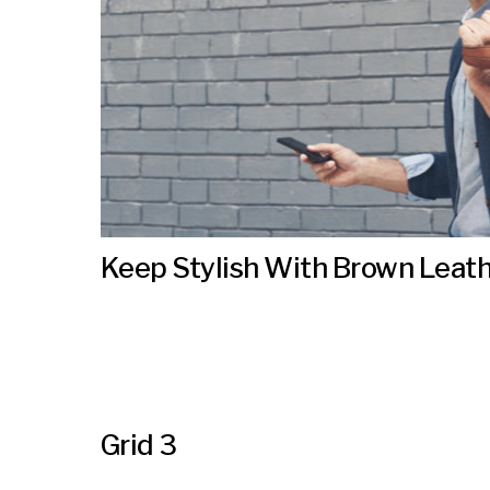
Keep Stylish With Brown Leat
Grid 3