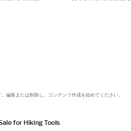
稿です。編集または削除し、コンテンツ作成を始めてください。
Sale for Hiking Tools