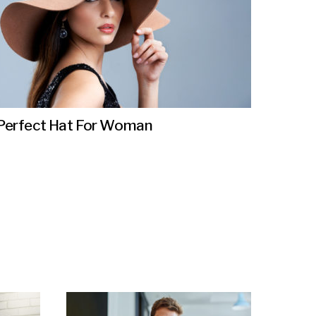
Perfect Hat For Woman