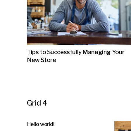
Tips to Successfully Managing Your
New Store
Grid 4
Hello world!