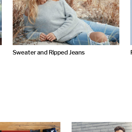
Sweater and Ripped Jeans