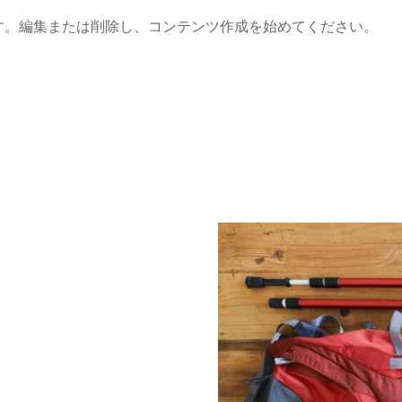
稿です。編集または削除し、コンテンツ作成を始めてください。