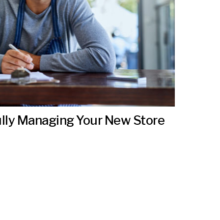
ully Managing Your New Store