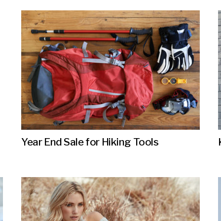
Year End Sale for Hiking Tools