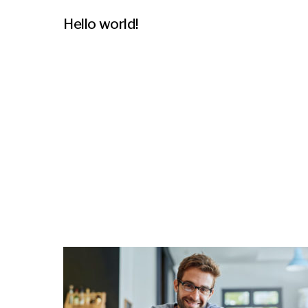
Hello world!