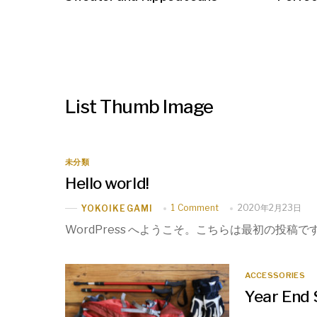
List Thumb Image
未分類
Hello world!
1 Comment
2020年2月23日
YOKOIKEGAMI
WordPress へようこそ。こちらは最初の投
ACCESSORIES
Year End 