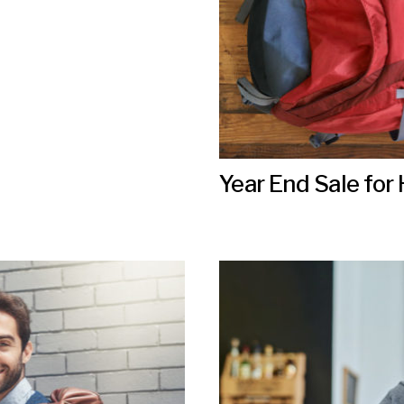
Year End Sale for 