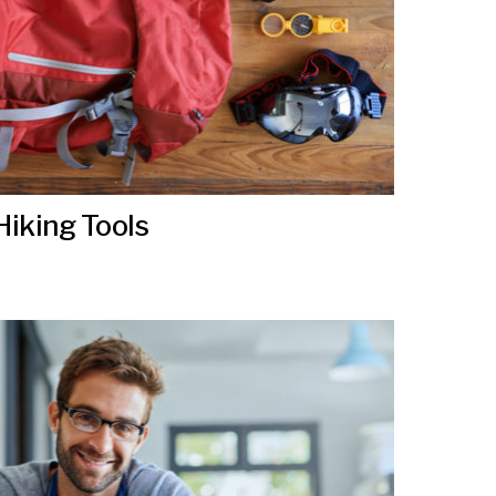
Hiking Tools