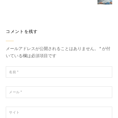
コメントを残す
メールアドレスが公開されることはありません。
*
が付
いている欄は必須項目です
名前
*
メール
*
サイト