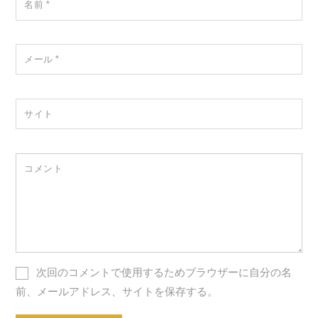
名前
*
メール
*
サイト
コメント
次回のコメントで使用するためブラウザーに自分の名
前、メールアドレス、サイトを保存する。