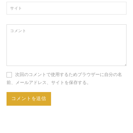
サイト
コメント
次回のコメントで使用するためブラウザーに自分の名
前、メールアドレス、サイトを保存する。