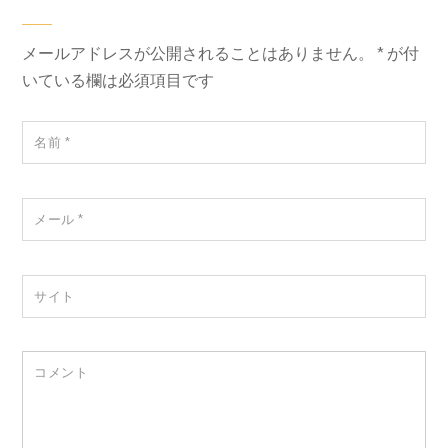
メールアドレスが公開されることはありません。
*
が付
いている欄は必須項目です
名前
*
メール
*
サイト
コメント