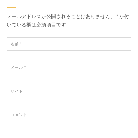
メールアドレスが公開されることはありません。
*
が付
いている欄は必須項目です
名前
*
メール
*
サイト
コメント