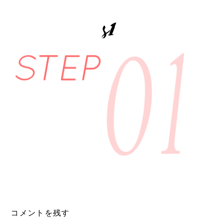
s1
コメントを残す