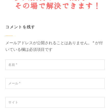
コメントを残す
メールアドレスが公開されることはありません。
*
が付
いている欄は必須項目です
名前
*
メール
*
サイト