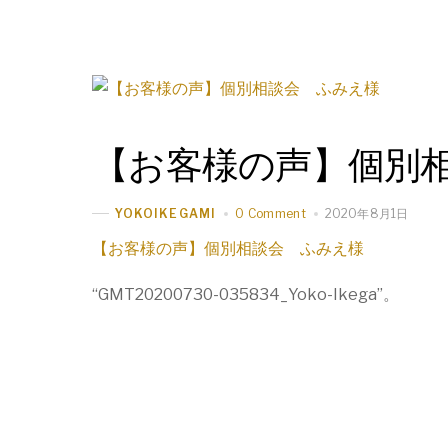
【お客様の声】個別
0 Comment
2020年8月1日
YOKOIKEGAMI
【お客様の声】個別相談会 ふみえ様
“GMT20200730-035834_Yoko-Ikega”。