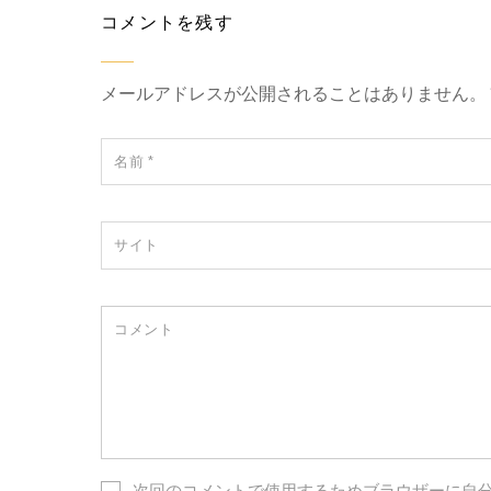
コメントを残す
メールアドレスが公開されることはありません。
名前
*
サイト
コメント
次回のコメントで使用するためブラウザーに自