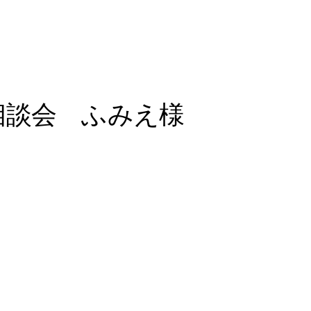
相談会 ふみえ様