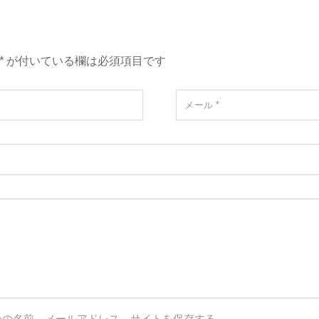
*
が付いている欄は必須項目です
メール
*
分の名前、メールアドレス、サイトを保存する。