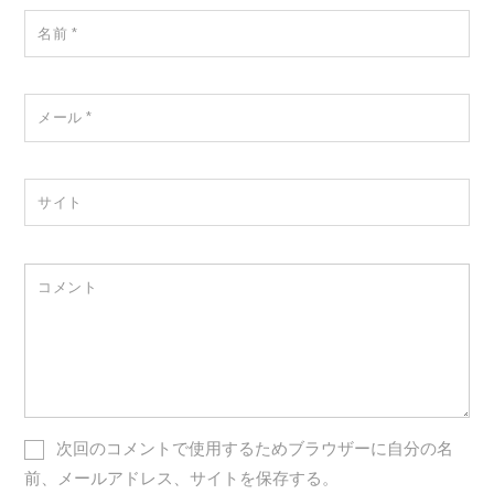
名前
*
メール
*
サイト
コメント
次回のコメントで使用するためブラウザーに自分の名
前、メールアドレス、サイトを保存する。