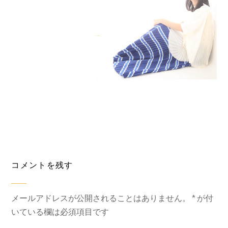
コメントを残す
メールアドレスが公開されることはありません。
*
が付
いている欄は必須項目です