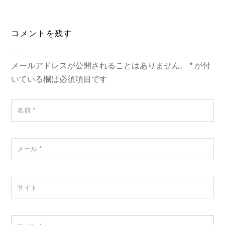
コメントを残す
メールアドレスが公開されることはありません。
*
が付
いている欄は必須項目です
名前
*
メール
*
サイト