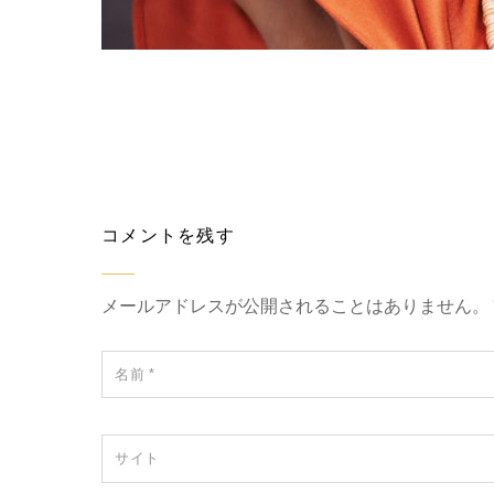
コメントを残す
メールアドレスが公開されることはありません。
名前
*
サイト