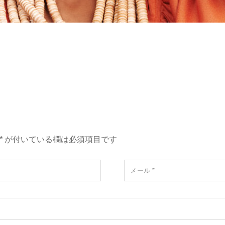
*
が付いている欄は必須項目です
メール
*